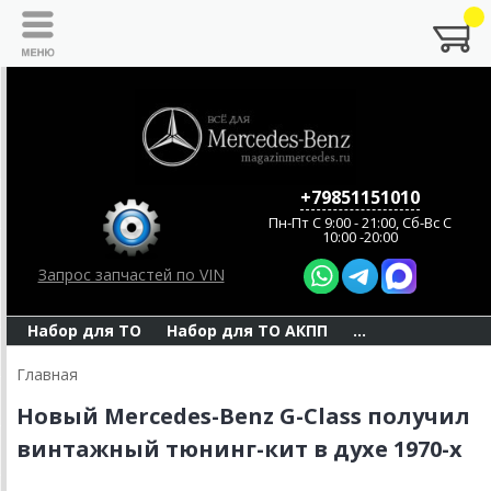
+79851151010
Пн-Пт C 9:00 - 21:00, Сб-Вс С
10:00 -20:00
Запрос запчастей по VIN
Набор для ТО
Набор для ТО АКПП
...
Главная
Новый Mercedes-Benz G-Class получил
винтажный тюнинг-кит в духе 1970-х