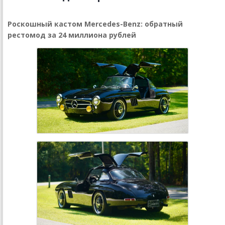
Роскошный кастом Mercedes-Benz: обратный
рестомод за 24 миллиона рублей