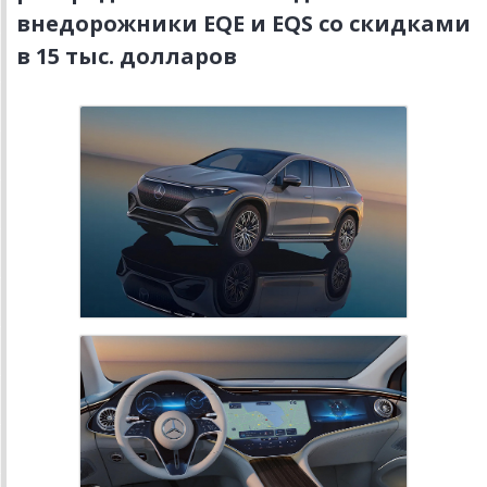
внедорожники EQE и EQS со скидками
в 15 тыс. долларов