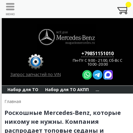
+79851151010
Пн-Пт C 9:00 - 21:00, Сб-Вс С
10:00 -20:00
Запрос запчастей по VIN
Набор для ТО
Набор для ТО АКПП
...
Главная
Роскошные Mercedes-Benz, которые
никому не нужны. Компания
распродает топовые седаны и