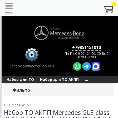
+79851151010
Пн-Пт C 9:00 - 21:00, Сб-Вс С
10:00 -20:00
Запрос запчастей по VIN
Набор для ТО
Набор для ТО АКПП
...
Фильтр
GLE class W167
Набор ТО АКПП Mercedes GLE-class