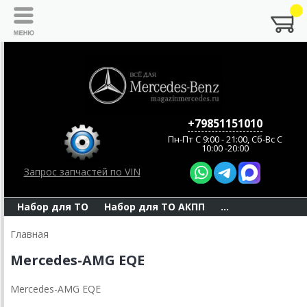
+79851151010
Пн-Пт C 9:00 - 21:00, Сб-Вс С
10:00 -20:00
Запрос запчастей по VIN
Набор для ТО
Набор для ТО АКПП
...
Главная
Mercedes-AMG EQE
Mercedes-AMG EQE