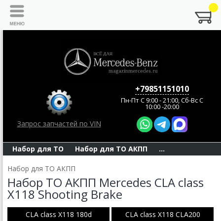
+79851151010
Пн-Пт C 9:00 - 21:00, Сб-Вс С
10:00 -20:00
Запрос запчастей по VIN
Набор для ТО
Набор для ТО АКПП
...
Набор для ТО АКПП
Набор ТО АКПП Mercedes CLA class
X118 Shooting Brake
CLA class X118 180d
CLA class X118 CLA200