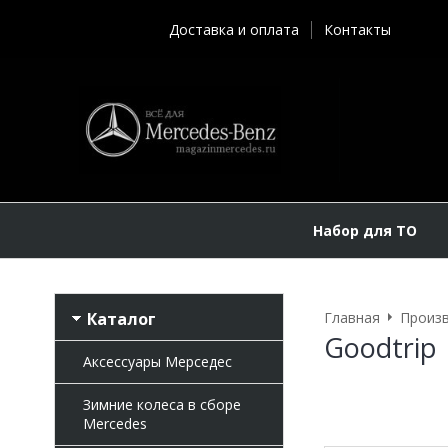
Доставка и оплата
Контакты
Набор для ТО
Каталог
Главная
Произ
Goodtrip
Аксессуары Мерседес
Зимние колеса в сборе
Mercedes