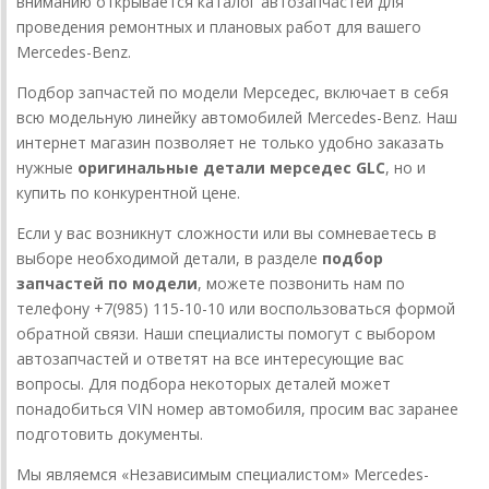
вниманию открывается каталог автозапчастей для
проведения ремонтных и плановых работ для вашего
Mercedes-Benz.
Подбор запчастей по модели Мерседес, включает в себя
всю модельную линейку автомобилей Mercedes-Benz. Наш
интернет магазин позволяет не только удобно заказать
нужные
оригинальные детали мерседес GLC
, но и
купить по конкурентной цене.
Если у вас возникнут сложности или вы сомневаетесь в
выборе необходимой детали, в разделе
подбор
запчастей по модели
, можете позвонить нам по
телефону +7(985) 115-10-10 или воспользоваться формой
обратной связи. Наши специалисты помогут с выбором
автозапчастей и ответят на все интересующие вас
вопросы. Для подбора некоторых деталей может
понадобиться VIN номер автомобиля, просим вас заранее
подготовить документы.
Мы являемся «Независимым специалистом» Mercedes-