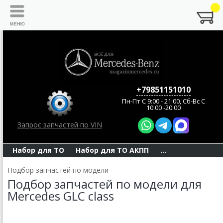
+79851151010
Пн-Пт C 9:00 - 21:00, Сб-Вс С
10:00 -20:00
Запрос запчастей по VIN
Набор для ТО
Набор для ТО АКПП
...
Подбор запчастей по модели
Подбор запчастей по модели для
Mercedes GLC class