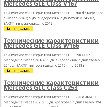
Mercedes GLE Class V167
Технические характеристики Mercedes GLE 300 d / Мерседес
в кузове (V167) 5 дв. внедорожник с двигателем 245 л.с,
9АКПП выпускающихся c 2018 г.
Читать дальше
Технические характеристики
Mercedes GLE Class W166
Технические характеристики Mercedes GLE 250 CDI /
Мерседес в кузове (W166) 5 дв. внедорожник с двигателем
204 л.с, 9АКПП, выпускавшихся c 2015 г. по 2018 г.
Читать дальше
Технические характеристики
Mercedes GLC Class C253
Технические характеристики Mercedes GLC 220 d 4MATIC /
Мерседес в кузове (C253) 5 дв. кроссовер с двигателем 194