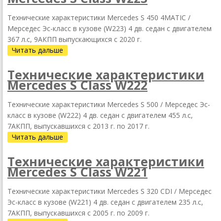
Технические характеристики Mercedes S 450 4MATIC /
Мерседес Эс-класс в кузове (W223) 4 дв. седан с двигателем
367 л.с, 9АКПП выпускающихся c 2020 г.
Читать дальше
Технические характеристики
Mercedes S Class W222
Технические характеристики Mercedes S 500 / Мерседес Эс-
класс в кузове (W222) 4 дв. седан с двигателем 455 л.с,
7АКПП, выпускавшихся c 2013 г. по 2017 г.
Читать дальше
Технические характеристики
Mercedes S Class W221
Технические характеристики Mercedes S 320 CDI / Мерседес
Эс-класс в кузове (W221) 4 дв. седан с двигателем 235 л.с,
7АКПП, выпускавшихся c 2005 г. по 2009 г.