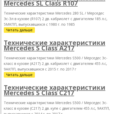
Mercedes SL Class R107
Технические характеристики Mercedes 280 SL / Мерседес
Эс-Эл в кузове (R107) 2 дв. кабриолет с двигателем 185 л.с,
5МКПП, выпускавшихся c 1980 г. по 1985
Читать дальше
Технические характеристики
Mercedes S Class A217
Технические характеристики Mercedes S500 / Мерседес Эс-
класс в кузове (A217) 2 дв. кабриолет с двигателем 455 л.с,
9АКПП, выпускавшихся c 2015 г. по 2017 г
Читать дальше
Технические характеристики
Mercedes S Class C217
Технические характеристики Mercedes S500 / Мерседес Эс-
класс в кузове (C217) 2 дв. купе с двигателем 455 л.с, 9АКПП,
выпускавшихся c 2014 г. по 2017 г.