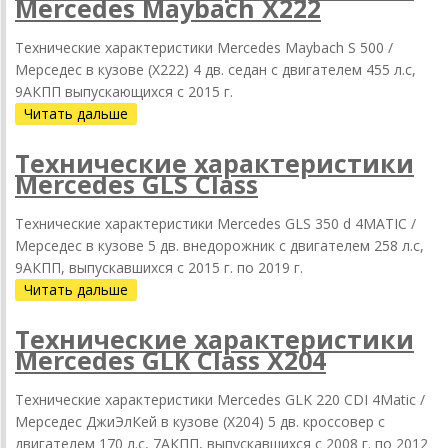
Mercedes Maybach X222
Технические характеристики Mercedes Maybach S 500 /
Мерседес в кузове (X222) 4 дв. седан с двигателем 455 л.с,
9АКПП выпускающихся c 2015 г.
Читать дальше
Технические характеристики
Mercedes GLS Class
Технические характеристики Mercedes GLS 350 d 4MATIC /
Мерседес в кузове 5 дв. внедорожник с двигателем 258 л.с,
9АКПП, выпускавшихся c 2015 г. по 2019 г.
Читать дальше
Технические характеристики
Mercedes GLK Class X204
Технические характеристики Mercedes GLK 220 CDI 4Matic /
Мерседес ДжиЭлКей в кузове (X204) 5 дв. кроссовер с
двигателем 170 л.с, 7АКПП, выпускавшихся c 2008 г. по 2012