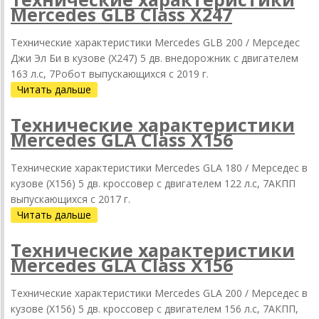
Mercedes GLB Class X247
Технические характеристики Mercedes GLB 200 / Мерседес
Джи Эл Би в кузове (X247) 5 дв. внедорожник с двигателем
163 л.с, 7Робот выпускающихся c 2019 г.
Читать дальше
Технические характеристики
Mercedes GLA Class X156
Технические характеристики Mercedes GLA 180 / Мерседес в
кузове (X156) 5 дв. кроссовер с двигателем 122 л.с, 7АКПП
выпускающихся c 2017 г.
Читать дальше
Технические характеристики
Mercedes GLA Class X156
Технические характеристики Mercedes GLA 200 / Мерседес в
кузове (X156) 5 дв. кроссовер с двигателем 156 л.с, 7АКПП,