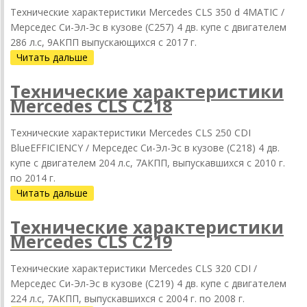
Технические характеристики Mercedes CLS 350 d 4MATIC /
Мерседес Си-Эл-Эс в кузове (C257) 4 дв. купе с двигателем
286 л.с, 9АКПП выпускающихся c 2017 г.
Читать дальше
Технические характеристики
Mercedes CLS C218
Технические характеристики Mercedes CLS 250 CDI
BlueEFFICIENCY / Мерседес Си-Эл-Эс в кузове (C218) 4 дв.
купе с двигателем 204 л.с, 7АКПП, выпускавшихся c 2010 г.
по 2014 г.
Читать дальше
Технические характеристики
Mercedes CLS C219
Технические характеристики Mercedes CLS 320 CDI /
Мерседес Си-Эл-Эс в кузове (C219) 4 дв. купе с двигателем
224 л.с, 7АКПП, выпускавшихся c 2004 г. по 2008 г.