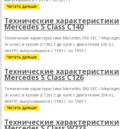
Читать дальше
Технические характеристики
Mercedes S Class C140
Технические характеристики Mercedes 500 SEC / Мерседес
Эс-класс в кузове (C140) 2 дв. купе с двигателем 320 л.с,
4АКПП, выпускавшихся c 1993 г. по 1993 г.
Читать дальше
Технические характеристики
Mercedes S Class C126
Технические характеристики Mercedes 380 SEC / Мерседес
Эс-класс в кузове (C126) 2 дв. купе с двигателем 204 л.с,
4АКПП, выпускавшихся c 1982 г. по 1985 г.
Читать дальше
Технические характеристики
Mercedes S Class W223