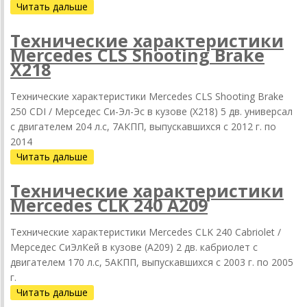
Читать дальше
Технические характеристики
Mercedes CLS Shooting Brake
X218
Технические характеристики Mercedes CLS Shooting Brake
250 CDI / Мерседес Си-Эл-Эс в кузове (X218) 5 дв. универсал
с двигателем 204 л.с, 7АКПП, выпускавшихся c 2012 г. по
2014
Читать дальше
Технические характеристики
Mercedes CLK 240 A209
Технические характеристики Mercedes CLK 240 Cabriolet /
Мерседес СиЭлКей в кузове (A209) 2 дв. кабриолет с
двигателем 170 л.с, 5АКПП, выпускавшихся c 2003 г. по 2005
г.
Читать дальше