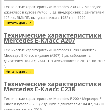
Технические характеристики Mercedes 230 GE / Мерседес
Джи-класс в кузове (W460) 5 дв. внедорожник с двигателем
125 л.с, 5МКПП, выпускавшихся c 1982 г. по 1990
Читать дальше
Технические характеристики
Mercedes Е-Класс A207
Технические характеристики Mercedes E 200 Cabriolet /
Мерседес Е-Класс в кузове (A207) 2 дв. кабриолет с
двигателем 184 л.с, 7АКПП, выпускавшихся c 2013 г. по 2017
г.
Читать дальше
Технические характеристики
Mercedes Е-Класс C238
Технические характеристики Mercedes E 200 / Мерседес Е-
Класс в кузове (C238) 2 дв. купе с двигателем 184 л.с, 9АКПП
выпускающихся c 2016 г.