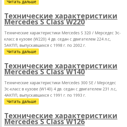
Читать дальше
Технические характеристики
Mercedes S Class W220
Технические характеристики Mercedes S 320 / Мерседес Эс-
класс в кузове (W220) 4 дв. седан с двигателем 224 л.с,
5АКПП, выпускавшихся c 1998 г. по 2002 г.
Читать дальше
Технические характеристики
Mercedes S Class W140
Технические характеристики Mercedes 300 SE / Мерседес
Эс-класс в кузове (W140) 4 дв. седан с двигателем 231 л.с,
4АКПП, выпускавшихся c 1991 г. по 1993 г.
Читать дальше
Технические характеристики
Mercedes S Class W126