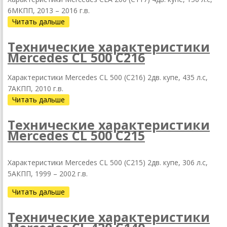
6МКПП, 2013 – 2016 г.в.
Читать дальше
Технические характеристики
Mercedes CL 500 C216
Характеристики Mercedes CL 500 (C216) 2дв. купе, 435 л.с,
7АКПП, 2010 г.в.
Читать дальше
Технические характеристики
Mercedes CL 500 C215
Характеристики Mercedes CL 500 (C215) 2дв. купе, 306 л.с,
5АКПП, 1999 – 2002 г.в.
Читать дальше
Технические характеристики