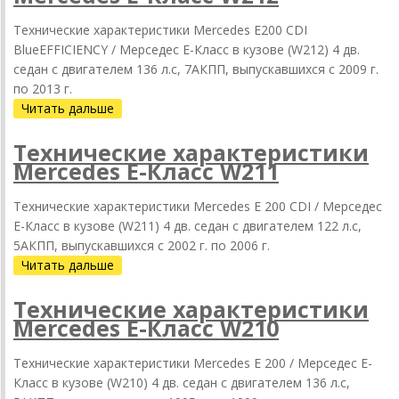
Технические характеристики Mercedes E200 CDI
BlueEFFICIENCY / Мерседес Е-Класс в кузове (W212) 4 дв.
седан с двигателем 136 л.с, 7АКПП, выпускавшихся c 2009 г.
по 2013 г.
Читать дальше
Технические характеристики
Mercedes Е-Класс W211
Технические характеристики Mercedes E 200 CDI / Мерседес
Е-Класс в кузове (W211) 4 дв. седан с двигателем 122 л.с,
5АКПП, выпускавшихся c 2002 г. по 2006 г.
Читать дальше
Технические характеристики
Mercedes Е-Класс W210
Технические характеристики Mercedes E 200 / Мерседес Е-
Класс в кузове (W210) 4 дв. седан с двигателем 136 л.с,