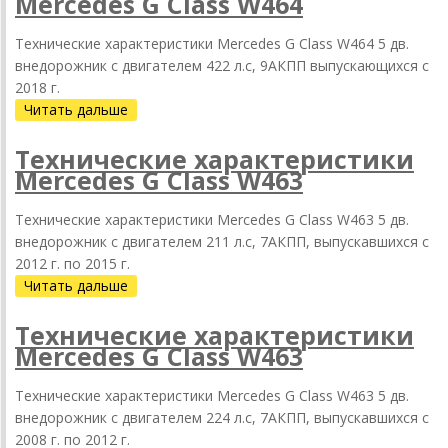
Mercedes G Class W464
Технические характеристики Mercedes G Class W464 5 дв.
внедорожник с двигателем 422 л.с, 9АКПП выпускающихся c
2018 г.
Читать дальше
Технические характеристики
Mercedes G Class W463
Технические характеристики Mercedes G Class W463 5 дв.
внедорожник с двигателем 211 л.с, 7АКПП, выпускавшихся c
2012 г. по 2015 г.
Читать дальше
Технические характеристики
Mercedes G Class W463
Технические характеристики Mercedes G Class W463 5 дв.
внедорожник с двигателем 224 л.с, 7АКПП, выпускавшихся c
2008 г. по 2012 г.