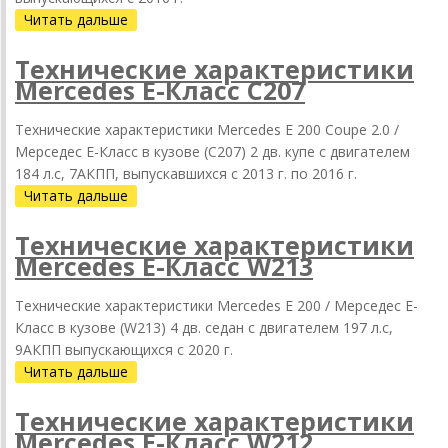
Читать дальше
Технические характеристики
Mercedes Е-Класс C207
Технические характеристики Mercedes E 200 Coupe 2.0 /
Мерседес Е-Класс в кузове (C207) 2 дв. купе с двигателем
184 л.с, 7АКПП, выпускавшихся c 2013 г. по 2016 г.
Читать дальше
Технические характеристики
Mercedes Е-Класс W213
Технические характеристики Mercedes E 200 / Мерседес Е-
Класс в кузове (W213) 4 дв. седан с двигателем 197 л.с,
9АКПП выпускающихся c 2020 г.
Читать дальше
Технические характеристики
Mercedes Е-Класс W212