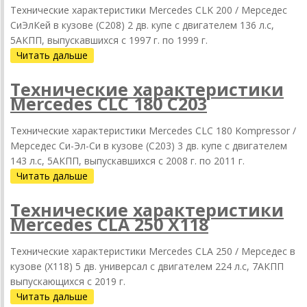
Технические характеристики Mercedes CLK 200 / Мерседес
СиЭлКей в кузове (C208) 2 дв. купе с двигателем 136 л.с,
5АКПП, выпускавшихся c 1997 г. по 1999 г.
Читать дальше
Технические характеристики
Mercedes CLC 180 C203
Технические характеристики Mercedes CLC 180 Kompressor /
Мерседес Си-Эл-Си в кузове (C203) 3 дв. купе с двигателем
143 л.с, 5АКПП, выпускавшихся c 2008 г. по 2011 г.
Читать дальше
Технические характеристики
Mercedes CLA 250 X118
Технические характеристики Mercedes CLA 250 / Мерседес в
кузове (X118) 5 дв. универсал с двигателем 224 л.с, 7АКПП
выпускающихся c 2019 г.
Читать дальше