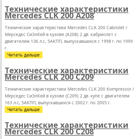
Технические характеристики
Mercedes CLK 200 A208
Технические характеристики Mercedes CLK 200 Cabriolet /
Мерседес СиЭлКей в кузове (A208) 2 дв. кабриолет с
двигателем 136 л.с, 5АКПП, выпускавшихся c 1998 г. по 1999
г.
Читать дальше
Технические характеристики
Mercedes CLK 200 C209
Технические характеристики Mercedes CLK 200 Kompressor /
Мерседес СиЭлКей в кузове (C209) 2 дв. купе с двигателем
163 л.с, 5АКПП, выпускавшихся c 2002 г. по 2005 г.
Читать дальше
Технические характеристики
Mercedes CLK 200 C208