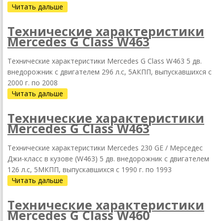
Читать дальше
Технические характеристики
Mercedes G Class W463
Технические характеристики Mercedes G Class W463 5 дв.
внедорожник с двигателем 296 л.с, 5АКПП, выпускавшихся c
2000 г. по 2008
Читать дальше
Технические характеристики
Mercedes G Class W463
Технические характеристики Mercedes 230 GE / Мерседес
Джи-класс в кузове (W463) 5 дв. внедорожник с двигателем
126 л.с, 5МКПП, выпускавшихся c 1990 г. по 1993
Читать дальше
Технические характеристики
Mercedes G Class W460