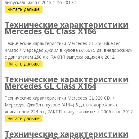
выпускавшихся c 2013 г. по 2017 г.
Читать дальше
Технические характеристики
Mercedes GL Class X166
Технические характеристики Mercedes GL 350 BlueTec
4Matic / Мерседес ДжиЭл в кузове (X166) 5 дв. внедорожник
с двигателем 250 л.с, 7АКПП выпускающихся c 2012
Читать дальше
Технические характеристики
Mercedes GL Class X164
Технические характеристики Mercedes GL 320 CDI /
Мерседес ДжиЭл в кузове (X164) 5 дв. внедорожник с
двигателем 224 л.с, 7АКПП, выпускавшихся c 2006 г. по 2012
Читать дальше
Технические характеристики