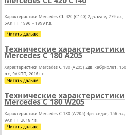
Mercedes CL 420 C140
Характеристики Mercedes CL 420 (C140) 2дв. купе, 279 л.с,
5АКПП, 1996 – 1999 г.в.
Читать дальше
Технические характеристики
Mercedes C 180 А205
Характеристики Mercedes C 180 (А205) 2дв. кабриолет, 150
л.с, 9АКПП, 2016 г.в.
Читать дальше
Технические характеристики
Mercedes C 180 W205
Характеристики Mercedes C 180 (W205) 4дв. седан, 156 л.с,
9АКПП, 2018 г.в.
Читать дальше