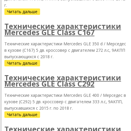
г.
Читать дальше
Технические характеристики
Mercedes GLE Class C167
Технические характеристики Mercedes GLE 350 d / Мерседес
в кузове (C167) 5 дв. кроссовер с двигателем 272 л.с, 9АКПП
выпускающихся c 2018 г.
Читать дальше
Технические характеристики
Mercedes GLE Class C292
Технические характеристики Mercedes GLE 400 / Мерседес в
кузове (C292) 5 дв. кроссовер с двигателем 333 л.с, 9АКПП,
выпускавшихся c 2015 г. по 2018 г.
Читать дальше
Технические характеристики