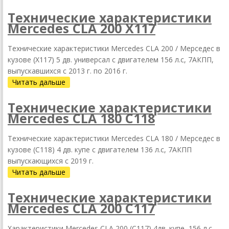
Технические характеристики
Mercedes CLA 200 X117
Технические характеристики Mercedes CLA 200 / Мерседес в
кузове (X117) 5 дв. универсал с двигателем 156 л.с, 7АКПП,
выпускавшихся c 2013 г. по 2016 г.
Читать дальше
Технические характеристики
Mercedes CLA 180 C118
Технические характеристики Mercedes CLA 180 / Мерседес в
кузове (C118) 4 дв. купе с двигателем 136 л.с, 7АКПП
выпускающихся c 2019 г.
Читать дальше
Технические характеристики
Mercedes CLA 200 C117
Характеристики Mercedes CLA 200 (C117) 4дв. купе, 156 л.с,