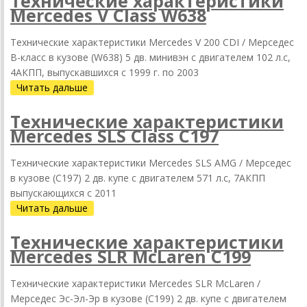
Технические характеристики
Mercedes V Class W638
Технические характеристики Mercedes V 200 CDI / Мерседес
В-класс в кузове (W638) 5 дв. минивэн с двигателем 102 л.с,
4АКПП, выпускавшихся c 1999 г. по 2003
Читать дальше
Технические характеристики
Mercedes SLS Class C197
Технические характеристики Mercedes SLS AMG / Мерседес
в кузове (C197) 2 дв. купе с двигателем 571 л.с, 7АКПП
выпускающихся c 2011
Читать дальше
Технические характеристики
Mercedes SLR McLaren C199
Технические характеристики Mercedes SLR McLaren /
Мерседес Эс-Эл-Эр в кузове (C199) 2 дв. купе с двигателем