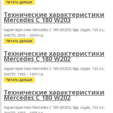
Читать дальше
Технические характеристики
Mercedes C 180 W203
Характеристики Mercedes C 180 (W203) 4дв. седан, 129 л.с,
5АКПП, 2000 – 2004 г.в.
Читать дальше
Технические характеристики
Mercedes C 180 W202
Характеристики Mercedes C 180 (W202) 4дв. седан, 122 л.с,
5АКПП, 1995 – 1997 г.в.
Читать дальше
Технические характеристики
Mercedes C 180 W202
Характеристики Mercedes C 180 (W202) 4дв. седан, 122 л.с,
4АКПП, 1993 – 1995 г.в.