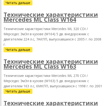
Читать дальше
Технические характеристики
Mercedes ML Class W164
Технические характеристики Mercedes ML 320 CDI /
Мерседес ЭмЭл в кузове (W164) 5 дв. внедорожник с
двигателем 224 л.с, 7АКПП, выпускавшихся c 2005 г. по 2008
г.
Читать дальше
Технические характеристики
Mercedes ML Class W163
Технические характеристики Mercedes ML 270 CDI /
Мерседес ЭмЭл в кузове (W163) 5 дв. внедорожник с
двигателем 163 л.с, 6МКПП, выпускавшихся c 1998 г. по 2001
Читать дальше
Технические характеристики