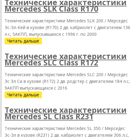
Технические характеристики
Mercedes SLK Class R170
Технические характеристики Mercedes SLK 200 / Мерседес
Эс-Эл-Кей в кузове (R170) 2 дв. кабриолет с двигателем 136
л.с, 5АКПП, выпускавшихся c 1996 г. по 2000
Читать дальше
Технические характеристики
Mercedes SLC Class R172
Технические характеристики Mercedes SLC 200 / Мерседес
Эс Эл Си в кузове (R172) 2 дв. родстер с двигателем 184 л.с,
9АКПП выпускающихся c 2016
Читать дальше
Технические характеристики
Mercedes SL Class R231
Технические характеристики Mercedes SL 350 / Мерседес
Эс-Эл в кузове (R231) 2 дв. кабриолет с двигателем 306 л.с,