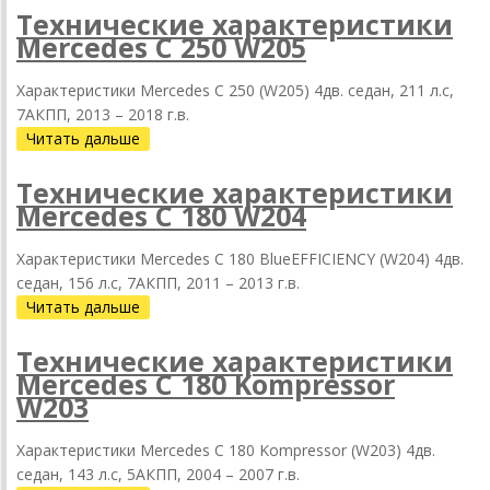
Технические характеристики
Mercedes С 250 W205
Характеристики Mercedes С 250 (W205) 4дв. седан, 211 л.с,
7АКПП, 2013 – 2018 г.в.
Читать дальше
Технические характеристики
Mercedes C 180 W204
Характеристики Mercedes C 180 BlueEFFICIENCY (W204) 4дв.
седан, 156 л.с, 7АКПП, 2011 – 2013 г.в.
Читать дальше
Технические характеристики
Mercedes C 180 Kompressor
W203
Характеристики Mercedes C 180 Kompressor (W203) 4дв.
седан, 143 л.с, 5АКПП, 2004 – 2007 г.в.