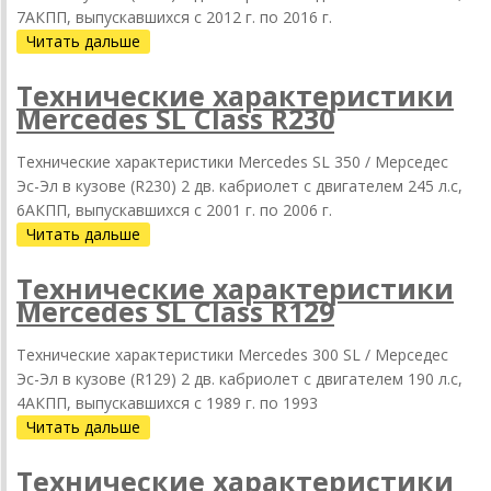
7АКПП, выпускавшихся c 2012 г. по 2016 г.
Читать дальше
Технические характеристики
Mercedes SL Class R230
Технические характеристики Mercedes SL 350 / Мерседес
Эс-Эл в кузове (R230) 2 дв. кабриолет с двигателем 245 л.с,
6АКПП, выпускавшихся c 2001 г. по 2006 г.
Читать дальше
Технические характеристики
Mercedes SL Class R129
Технические характеристики Mercedes 300 SL / Мерседес
Эс-Эл в кузове (R129) 2 дв. кабриолет с двигателем 190 л.с,
4АКПП, выпускавшихся c 1989 г. по 1993
Читать дальше
Технические характеристики