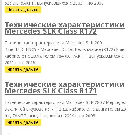
626 л.с, 5АКПП, выпускавшихся c 2003 г. по 2008
Читать дальше
Технические характеристики
Mercedes SLK Class R172
Технические характеристики Mercedes SLK 200
BlueEFFICIENCY / Мерседес Эс-Эл-Кей в кузове (R172) 2 дв.
кабриолет с двигателем 184 л.с, 7АКПП, выпускавшихся c
2011 г. по 2016
Читать дальше
Технические характеристики
Mercedes SLK Class R171
Технические характеристики Mercedes SLK 280 / Мерседес
Эс-Эл-Кей в кузове (R171) 2 дв. кабриолет с двигателем 231
л.с, 7АКПП, выпускавшихся c 2004 г. по 2008
Читать дальше