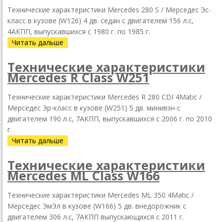
Технические характеристики Mercedes 280 S / Мерседес Эс-
класс в кузове (W126) 4 дв. седан с двигателем 156 л.с,
4АКПП, выпускавшихся c 1980 г. по 1985 г.
Читать дальше
Технические характеристики
Mercedes R Class W251
Технические характеристики Mercedes R 280 CDI 4Matic /
Мерседес Эр-класс в кузове (W251) 5 дв. минивэн с
двигателем 190 л.с, 7АКПП, выпускавшихся c 2006 г. по 2010
г.
Читать дальше
Технические характеристики
Mercedes ML Class W166
Технические характеристики Mercedes ML 350 4Matic /
Мерседес ЭмЭл в кузове (W166) 5 дв. внедорожник с
двигателем 306 л.с, 7АКПП выпускающихся c 2011 г.