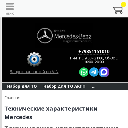
+79851151010
Пн-Пт C 9:00 - 21:00, Сб-Вс С
10:00 -20:00
Запрос запчастей по VIN
Набор для ТО
Набор для ТО АКПП
...
Главная
Технические характеристики
Mercedes