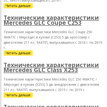
л.с, 9АКПП выпускающихся c 2019 г.
Читать дальше
Технические характеристики
Mercedes GLC Coupe C253
Технические характеристики Mercedes GLC Coupe 250
4MATIC / Мерседес в кузове (C253) 5 дв. кроссовер с
двигателем 211 л.с, 9АКПП, выпускавшихся c 2016 г. по 2019
г.
Читать дальше
Технические характеристики
Mercedes GLC Class X253
Технические характеристики Mercedes GLC 250 4MATIC /
Мерседес в кузове (X253) 5 дв. внедорожник с двигателем
211 л.с, 9АКПП, выпускавшихся c 2015 г. по 2019 г.
Читать дальше
Технические характеристики