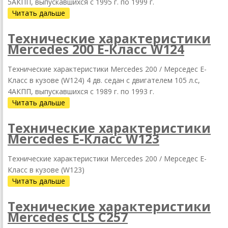
5АКПП, выпускавшихся c 1995 г. по 1999 г.
Читать дальше
Технические характеристики
Mercedes 200 Е-Класс W124
Технические характеристики Mercedes 200 / Мерседес Е-
Класс в кузове (W124) 4 дв. седан с двигателем 105 л.с,
4АКПП, выпускавшихся c 1989 г. по 1993 г.
Читать дальше
Технические характеристики
Mercedes Е-Класс W123
Технические характеристики Mercedes 200 / Мерседес Е-
Класс в кузове (W123)
Читать дальше
Технические характеристики
Mercedes CLS C257