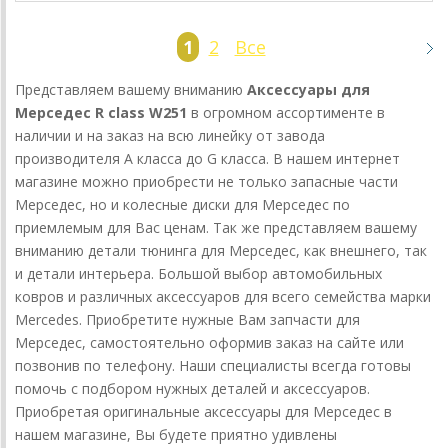
1
2
Все
Представляем вашему вниманию
Аксессуары для
Мерседес R class W251
в огромном ассортименте в
наличии и на заказ на всю линейку от завода
производителя А класса до G класса. В нашем интернет
магазине можно приобрести не только запасные части
Мерседес, но и колесные диски для Мерседес по
приемлемым для Вас ценам. Так же представляем вашему
вниманию детали тюнинга для Мерседес, как внешнего, так
и детали интерьера. Большой выбор автомобильных
ковров и различных аксессуаров для всего семейства марки
Mercedes. Приобретите нужные Вам запчасти для
Мерседес, самостоятельно оформив заказ на сайте или
позвонив по телефону. Наши специалисты всегда готовы
помочь с подбором нужных деталей и аксессуаров.
Приобретая оригинальные аксессуары для Мерседес в
нашем магазине, Вы будете приятно удивлены