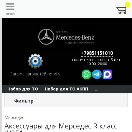
+79851151010
Пн-Пт C 9:00 - 21:00, Сб-Вс С
10:00 -20:00
Запрос запчастей по VIN
Набор для ТО
Набор для ТО АКПП
...
Фильтр
Мерседес
Аксессуары для Мерседес R класс