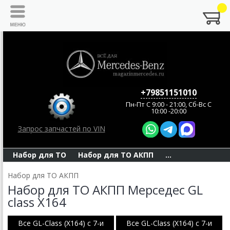
+79851151010
Пн-Пт C 9:00 - 21:00, Сб-Вс С
10:00 -20:00
Запрос запчастей по VIN
Набор для ТО
Набор для ТО АКПП
...
Набор для ТО АКПП
Набор для ТО АКПП Мерседес GL
class X164
Все GL-Class (X164) с 7-и
Все GL-Class (X164) с 7-и