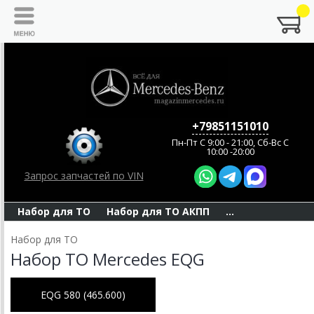
+79851151010
Пн-Пт C 9:00 - 21:00, Сб-Вс С
10:00 -20:00
Запрос запчастей по VIN
Набор для ТО
Набор для ТО АКПП
...
Набор для ТО
Набор ТО Mercedes EQG
EQG 580 (465.600)