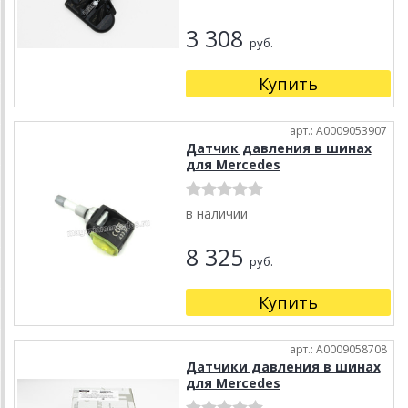
3 308
руб.
Купить
арт.: A0009053907
Датчик давления в шинах
для Mercedes
в наличии
8 325
руб.
Купить
арт.: A0009058708
Датчики давления в шинах
для Mercedes