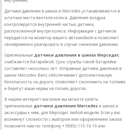
внутренние
.
Датчики давления в шинах в Mercedes устанавливаются в
штатные места вентеля колеса. Давление воздуха
контролируется внутренней частью датчика,
расположенной внутри колеса. Информация с датчиков
передается на монитор вашего автомобиля и позволяет
своевременно реагировать в случае снижения давления.
Оригинальные
датчики давления в шинах Мерседес
снабжаются батарейкой. Срок службы такой батарейки
составляет несколько лет. Исправные датчики давления в
шинах Mercedes-Benz обеспечивают дополнительную
безопасность на дороге, позволяют сэкономить на топливе
и берегут ваши нервы на плохих дорогах.
В нашем интернет магазине вы можете купить
оригинальные
датчики давления Mercedes
в шинах и
аксессуары к ним, для Мерседес любой модели. Если у вас
возникнут сложности с выбором или оформлением заказа
позвоните нам по телефону +7(985) 115-10-10 или