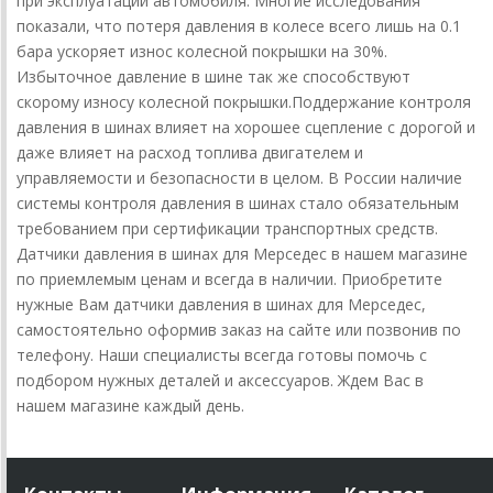
при эксплуатации автомобиля. Многие исследования
показали, что потеря давления в колесе всего лишь на 0.1
бара ускоряет износ колесной покрышки на 30%.
Избыточное давление в шине так же способствуют
скорому износу колесной покрышки.Поддержание контроля
давления в шинах влияет на хорошее сцепление с дорогой и
даже влияет на расход топлива двигателем и
управляемости и безопасности в целом. В России наличие
системы контроля давления в шинах стало обязательным
требованием при сертификации транспортных средств.
Датчики давления в шинах для Мерседес в нашем магазине
по приемлемым ценам и всегда в наличии. Приобретите
нужные Вам датчики давления в шинах для Мерседес,
самостоятельно оформив заказ на сайте или позвонив по
телефону. Наши специалисты всегда готовы помочь с
подбором нужных деталей и аксессуаров. Ждем Вас в
нашем магазине каждый день.