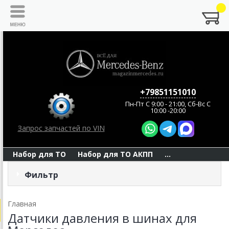
+79851151010
Пн-Пт C 9:00 - 21:00, Сб-Вс С
10:00 -20:00
Запрос запчастей по VIN
Набор для ТО
Набор для ТО АКПП
...
Фильтр
Главная
Датчики давления в шинах для