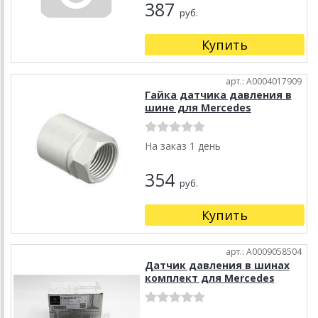
387
руб.
Купить
арт.: A0004017909
Гайка датчика давления в
шине для Mercedes
На заказ 1 день
354
руб.
Купить
арт.: A0009058504
Датчик давления в шинах
комплект для Mercedes