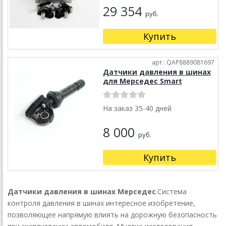
29 354
руб.
Купить
арт.: QAP8889081697
Датчики давления в шинах
для Мерседес Smart
На заказ 35-40 дней
8 000
руб.
Купить
Датчики давления в шинах Мерседес
.Система
контроля давления в шинах интересное изобретение,
позволяющее напрямую влиять на дорожную безопасность