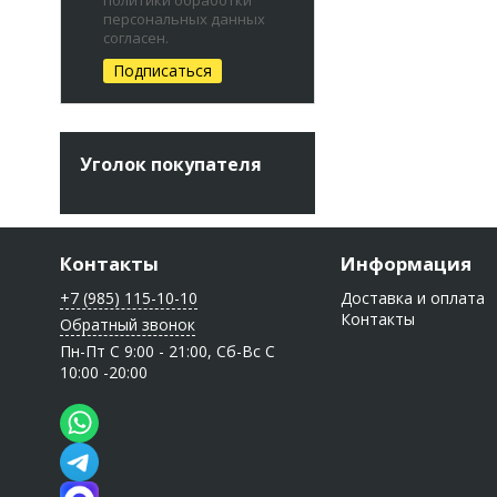
персональных данных
согласен.
Уголок покупателя
Контакты
Информация
+7 (985) 115-10-10
Доставка и оплата
Контакты
Обратный звонок
Пн-Пт C 9:00 - 21:00, Сб-Вс С
10:00 -20:00