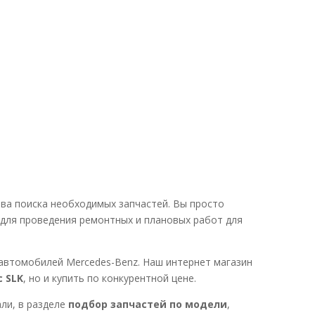
тва поиска необходимых запчастей. Вы просто
для проведения ремонтных и плановых работ для
 автомобилей Mercedes-Benz. Наш интернет магазин
 SLK
, но и купить по конкурентной цене.
ли, в разделе
подбор запчастей по модели
,