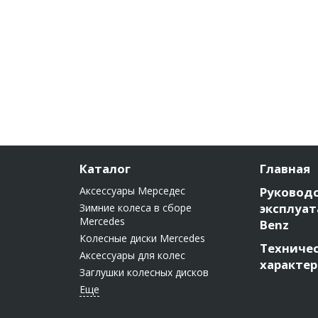
Каталог
Главная
Аксессуары Мерседес
Руководс
эксплуат
Зимние колеса в сборе
Mercedes
Benz
Колесные диски Mercedes
Техниче
Аксессуары для колес
характе
Заглушки колесных дисков