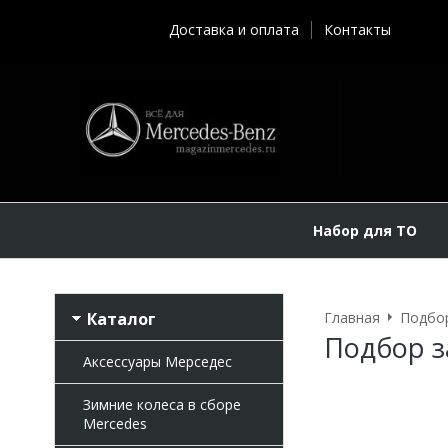
Доставка и оплата
Контакты
Набор для ТО
Каталог
Главная
Подбор
Подбор з
Аксессуары Мерседес
Зимние колеса в сборе
Mercedes