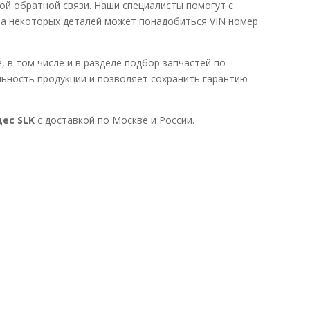
ой обратной связи. Наши специалисты помогут с
ра некоторых деталей может понадобиться VIN номер
 в том числе и в разделе подбор запчастей по
ьность продукции и позволяет сохранить гарантию
ес SLK
с доставкой по Москве и России.