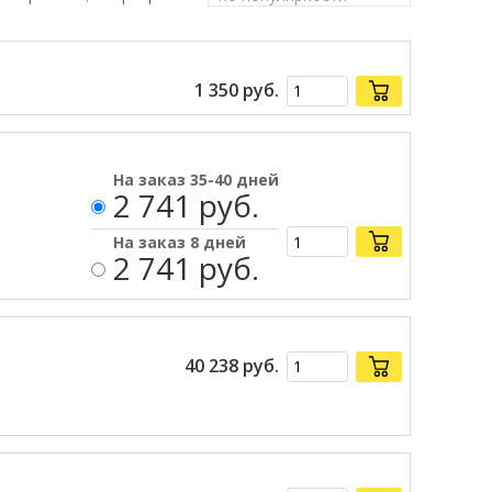
1 350
руб.
На заказ 35-40 дней
2 741 руб.
На заказ 8 дней
2 741 руб.
40 238
руб.