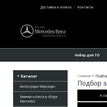
Доставка и оплата
Контакты
Набор для ТО
Каталог
Главная
Подбор
Подбор з
Аксессуары Мерседес
A cl
Зимние колеса в сборе
Mercedes