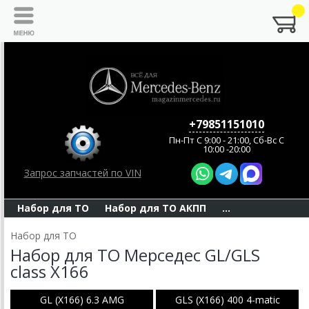
+79851151010
Пн-Пт C 9:00 - 21:00, Сб-Вс С
10:00 -20:00
Запрос запчастей по VIN
Набор для ТО
Набор для ТО АКПП
...
Набор для ТО
Набор для ТО Мерседес GL/GLS
class X166
GL (X166) 6.3 AMG
GLS (X166) 400 4-matic