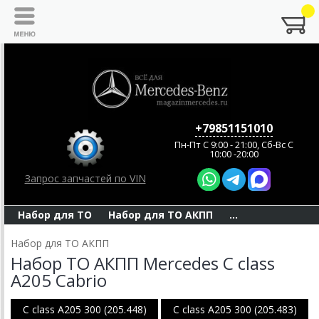
+79851151010
Пн-Пт C 9:00 - 21:00, Сб-Вс С
10:00 -20:00
Запрос запчастей по VIN
Набор для ТО
Набор для ТО АКПП
...
Набор для ТО АКПП
Набор ТО АКПП Mercedes C class
A205 Cabrio
C class A205 300 (205.448)
C class A205 300 (205.483)