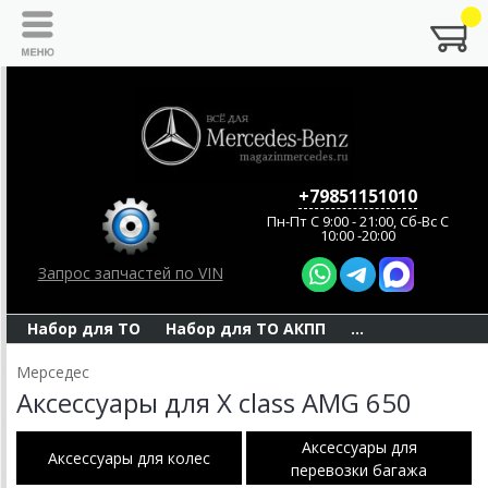
+79851151010
Пн-Пт C 9:00 - 21:00, Сб-Вс С
10:00 -20:00
Запрос запчастей по VIN
Набор для ТО
Набор для ТО АКПП
...
Мерседес
Аксессуары для X class AMG 650
Аксессуары для
Аксессуары для колес
перевозки багажа