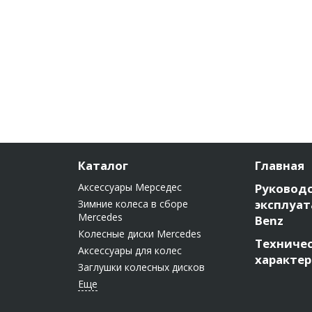
Каталог
Главная
Аксессуары Мерседес
Руководс
эксплуат
Зимние колеса в сборе
Mercedes
Benz
Колесные диски Mercedes
Техниче
Аксессуары для колес
характе
Заглушки колесных дисков