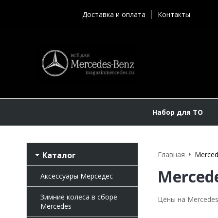
Доставка и оплата
Контакты
Набор для ТО
Каталог
Главная
Merced
Mercede
Аксессуары Мерседес
Зимние колеса в сборе
Цены на Mercedes
Mercedes