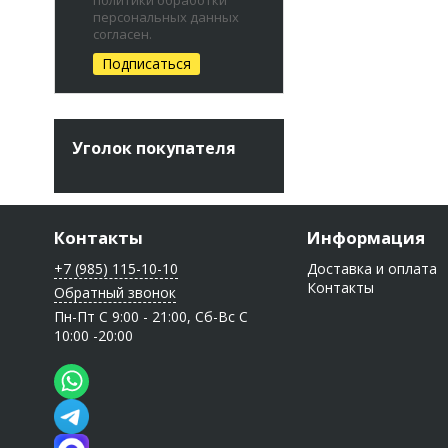
персональных данных
согласен.
Уголок покупателя
Контакты
Информация
+7 (985) 115-10-10
Доставка и оплата
Контакты
Обратный звонок
Пн-Пт C 9:00 - 21:00, Сб-Вс С
10:00 -20:00