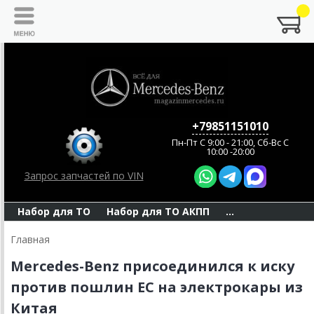
+79851151010
Пн-Пт C 9:00 - 21:00, Сб-Вс С
10:00 -20:00
Запрос запчастей по VIN
Набор для ТО
Набор для ТО АКПП
...
Главная
Mercedes-Benz присоединился к иску
против пошлин ЕС на электрокары из
Китая