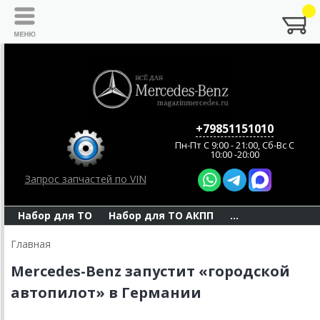
+79851151010
Пн-Пт C 9:00 - 21:00, Сб-Вс С
10:00 -20:00
Запрос запчастей по VIN
Набор для ТО
Набор для ТО АКПП
...
Главная
Mercedes-Benz запустит «городской
автопилот» в Германии