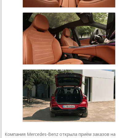
Компания Mercedes‑Benz открыла приём заказов на