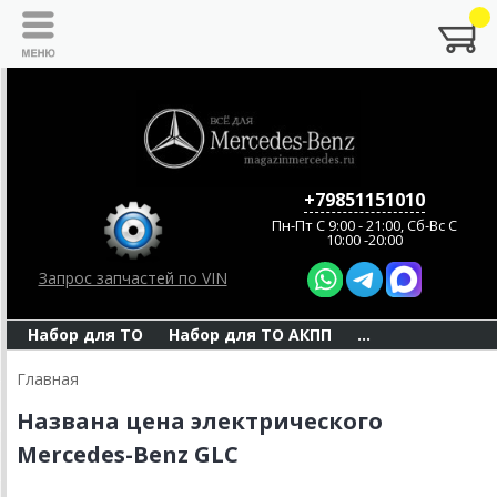
+79851151010
Пн-Пт C 9:00 - 21:00, Сб-Вс С
10:00 -20:00
Запрос запчастей по VIN
Набор для ТО
Набор для ТО АКПП
...
Главная
Названа цена электрического
Mercedes-Benz GLC