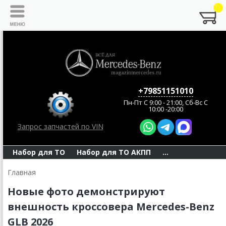
+79851151010
Пн-Пт C 9:00 - 21:00, Сб-Вс С
10:00 -20:00
Запрос запчастей по VIN
Набор для ТО
Набор для ТО АКПП
...
Главная
Новые фото демонстрируют
внешность кроссовера Mercedes-Benz
GLB 2026