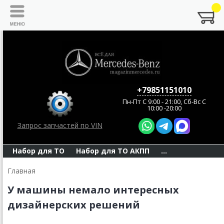
+79851151010
Пн-Пт C 9:00 - 21:00, Сб-Вс С
10:00 -20:00
Запрос запчастей по VIN
Набор для ТО
Набор для ТО АКПП
...
Главная
У машины немало интересных
дизайнерских решений