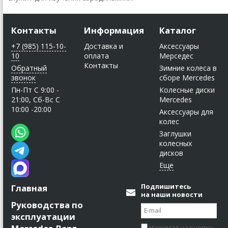
Контакты
Информация
Каталог
+7 (985) 115-10-
Доставка и
Аксессуары
10
оплата
Мерседес
Контакты
Обратный
Зимние колеса в
звонок
сборе Mercedes
Пн-Пт C 9:00 -
Колесные диски
21:00, Сб-Вс С
Mercedes
10:00 -20:00
Аксессуары для
колес
Заглушки
колесных
дисков
Подпишитесь
Главная
на наши новости
Руководства по
эксплуатации
Нажимая на кнопку,