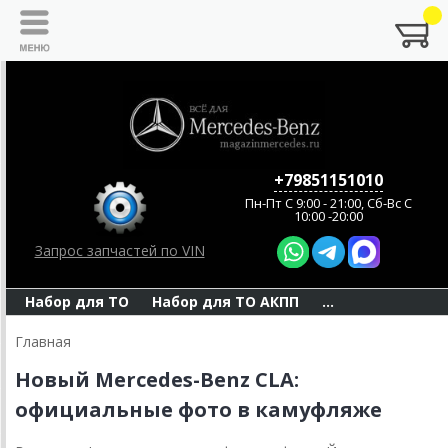
+79851151010
Пн-Пт C 9:00 - 21:00, Сб-Вс С
10:00 -20:00
Запрос запчастей по VIN
Набор для ТО
Набор для ТО АКПП
...
Главная
Новый Mercedes-Benz CLA:
официальные фото в камуфляже