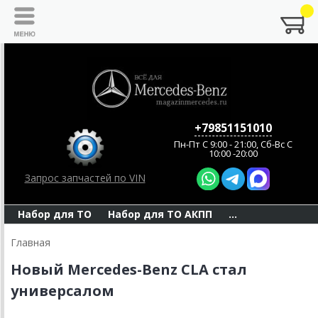
+79851151010
Пн-Пт C 9:00 - 21:00, Сб-Вс С
10:00 -20:00
Запрос запчастей по VIN
Набор для ТО
Набор для ТО АКПП
...
Главная
Новый Mercedes-Benz CLA стал
универсалом