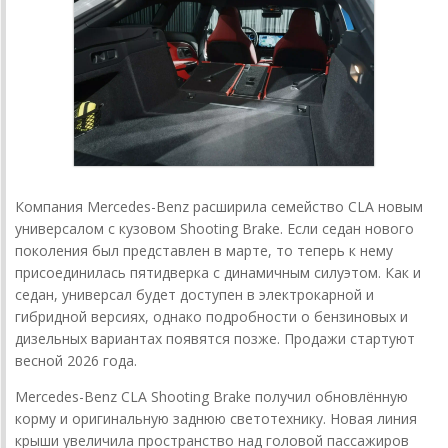
Компания Mercedes-Benz расширила семейство CLA новым
универсалом с кузовом Shooting Brake. Если седан нового
поколения был представлен в марте, то теперь к нему
присоединилась пятидверка с динамичным силуэтом. Как и
седан, универсал будет доступен в электрокарной и
гибридной версиях, однако подробности о бензиновых и
дизельных вариантах появятся позже. Продажи стартуют
весной 2026 года.
Mercedes-Benz CLA Shooting Brake получил обновлённую
корму и оригинальную заднюю светотехнику. Новая линия
крыши увеличила пространство над головой пассажиров