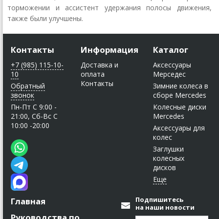
торможении и ассистент удержания полосы движения,
также были улучшены.
Контакты
Информация
Каталог
+7 (985) 115-10-
Доставка и
Аксессуары
10
оплата
Мерседес
Контакты
Обратный
Зимние колеса в
звонок
сборе Mercedes
Пн-Пт C 9:00 -
Колесные диски
21:00, Сб-Вс С
Mercedes
10:00 -20:00
Аксессуары для
колес
Заглушки
колесных
дисков
Подпишитесь
Главная
на наши новости
Руководства по