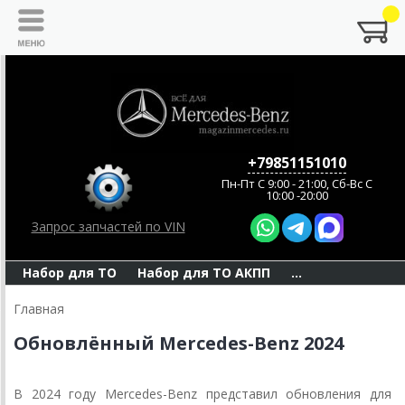
+79851151010
Пн-Пт C 9:00 - 21:00, Сб-Вс С
10:00 -20:00
Запрос запчастей по VIN
Набор для ТО
Набор для ТО АКПП
...
Главная
Обновлённый Mercedes-Benz 2024
В 2024 году Mercedes-Benz представил обновления для