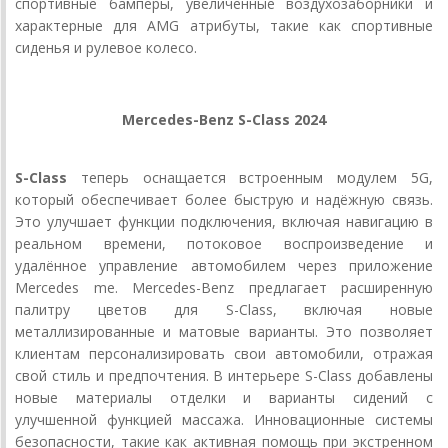
спортивные бамперы, увеличенные воздухозаборники и
характерные для AMG атрибуты, такие как спортивные
сиденья и рулевое колесо.
Mercedes-Benz S-Class 2024
S-Class
теперь оснащается встроенным модулем 5G,
который обеспечивает более быструю и надёжную связь.
Это улучшает функции подключения, включая навигацию в
реальном времени, потоковое воспроизведение и
удалённое управление автомобилем через приложение
Mercedes me. Mercedes-Benz предлагает расширенную
палитру цветов для S-Class, включая новые
металлизированные и матовые варианты. Это позволяет
клиентам персонализировать свои автомобили, отражая
свой стиль и предпочтения. В интерьере S-Class добавлены
новые материалы отделки и варианты сидений с
улучшенной функцией массажа. Инновационные системы
безопасности, такие как активная помощь при экстренном