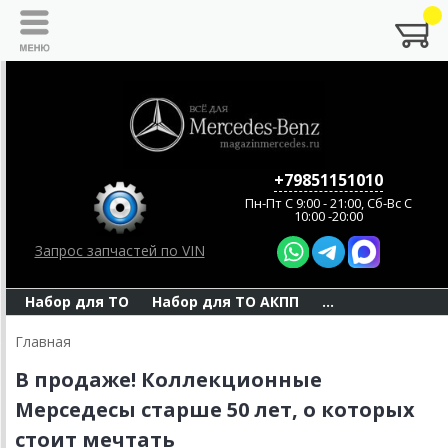
+79851151010
Пн-Пт C 9:00 - 21:00, Сб-Вс С
10:00 -20:00
Запрос запчастей по VIN
Набор для ТО
Набор для ТО АКПП
...
Главная
В продаже! Коллекционные
Мерседесы старше 50 лет, о которых
стоит мечтать