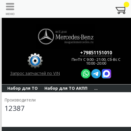
+79851151010
Пн-Пт C 9:00 - 21:00, Сб-Вс С
10:00 -20:00
Запрос запчастей по VIN
Набор для ТО
Набор для ТО АКПП
...
Производители
12387