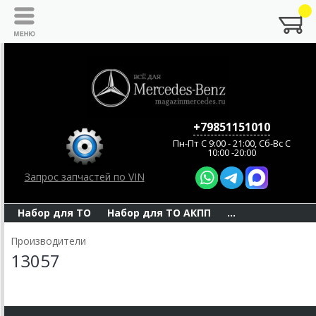
+79851151010
Пн-Пт C 9:00 - 21:00, Сб-Вс С
10:00 -20:00
Запрос запчастей по VIN
Набор для ТО
Набор для ТО АКПП
...
Производители
13057