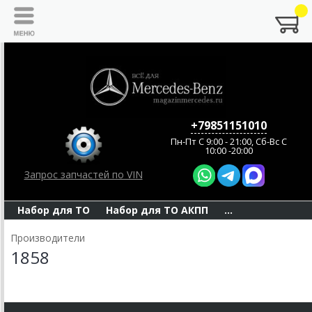
+79851151010
Пн-Пт C 9:00 - 21:00, Сб-Вс С
10:00 -20:00
Запрос запчастей по VIN
Набор для ТО
Набор для ТО АКПП
...
Производители
1858