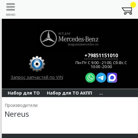
+79851151010
Пн-Пт C 9:00 - 21:00, Сб-Вс С
10:00 -20:00
Запрос запчастей по VIN
Набор для ТО
Набор для ТО АКПП
...
Производители
Nereus