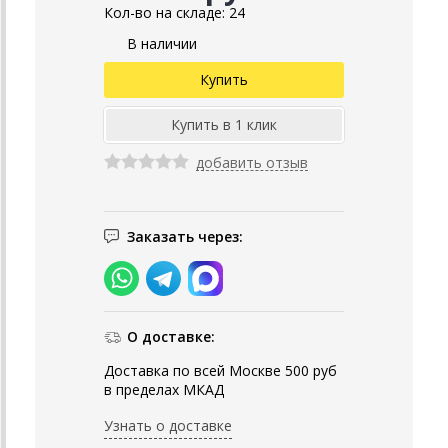
Кол-во на складе: 24
В наличии
добавить отзыв
Заказать через:
О доставке:
Доставка по всей Москве 500 руб
в пределах МКАД
Узнать о доставке