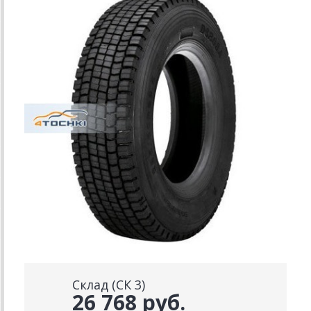
Склад (СК 3)
26 768 руб.