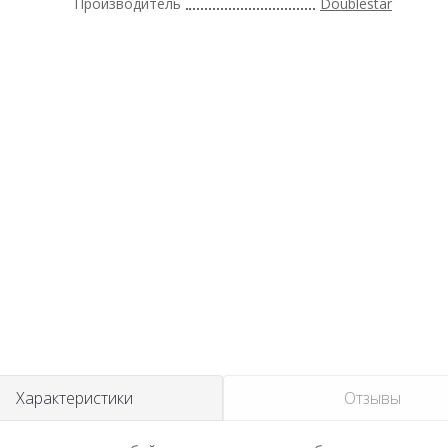
Производитель
Doublestar
Характеристики
Отзывы