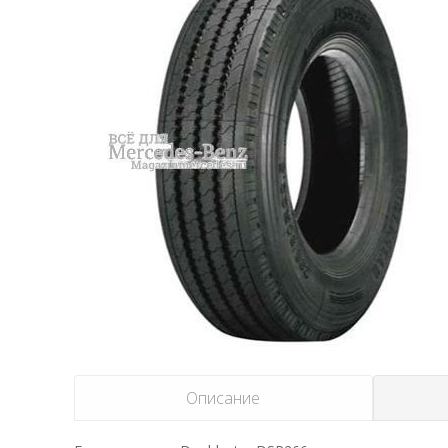
Описание