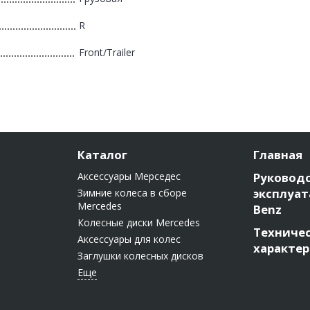
R
Front/Trailer
Каталог
Главная
Аксессуары Мерседес
Руководс
эксплуат
Зимние колеса в сборе
Mercedes
Benz
Колесные диски Mercedes
Техниче
Аксессуары для колес
характе
Заглушки колесных дисков