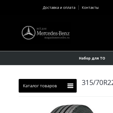
Доставка и оплата
Контакты
Набор для ТО
315/70R2
Каталог товаров