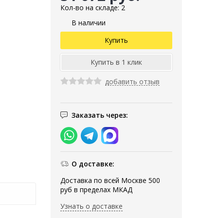
Кол-во на складе: 2
В наличии
добавить отзыв
Заказать через:
О доставке:
Доставка по всей Москве 500
руб в пределах МКАД
Узнать о доставке