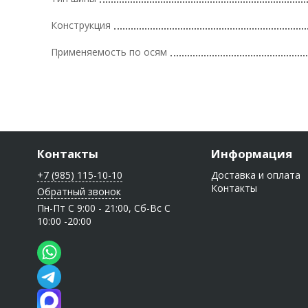
Конструкция
Применяемость по осям
Контакты
Информация
+7 (985) 115-10-10
Доставка и оплата
Контакты
Обратный звонок
Пн-Пт C 9:00 - 21:00, Сб-Вс С
10:00 -20:00