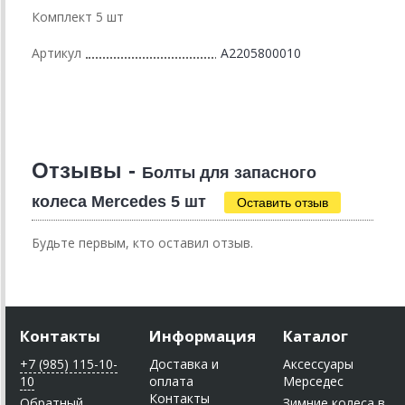
Комплект 5 шт
Артикул
A2205800010
Отзывы -
Болты для запасного
колеса Mercedes 5 шт
Оставить отзыв
Будьте первым, кто оставил отзыв.
Контакты
Информация
Каталог
+7 (985) 115-10-
Доставка и
Аксессуары
10
оплата
Мерседес
Контакты
Обратный
Зимние колеса в