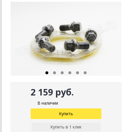
2 159 руб.
В наличии