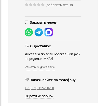
добавить отзыв
Заказать через:
О доставке:
Доставка по всей Москве 500 руб
в пределах МКАД
Узнать о доставке
Заказывайте по телефону
+7 (985) 115-10-10
Обратный звонок