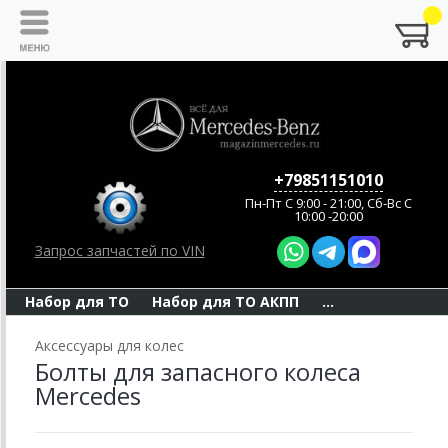
+79851151010
Пн-Пт C 9:00 - 21:00, Сб-Вс С
10:00 -20:00
Запрос запчастей по VIN
Набор для ТО
Набор для ТО АКПП
...
Аксессуары для колес
Болты для запасного колеса
Mercedes