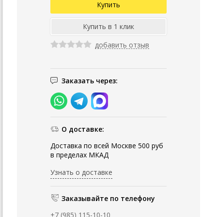
добавить отзыв
Заказать через:
О доставке:
Доставка по всей Москве 500 руб
в пределах МКАД
Узнать о доставке
Заказывайте по телефону
+7 (985) 115-10-10