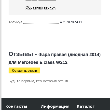
Обратный звонок
Артикул
A2128202439
Отзывы -
Фара правая (диодная 2014)
для Mercedes E class W212
Оставить отзыв
Будьте первым, кто оставил отзыв.
Контакты
Информация
Каталог