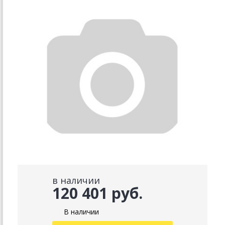
в наличии
120 401 руб.
В наличии