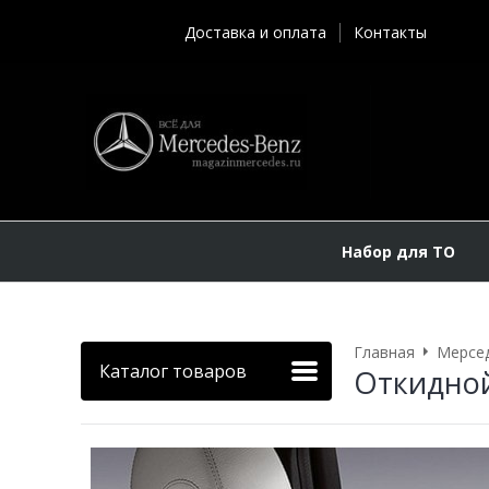
Доставка и оплата
Контакты
Набор для ТО
Главная
Мерсе
Каталог товаров
Откидной