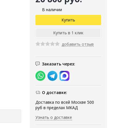
В наличии
добавить отзыв
Заказать через:
О доставке:
Доставка по всей Москве 500
руб в пределах МКАД
Узнать о доставке