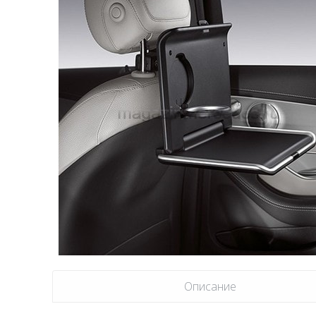
Описание