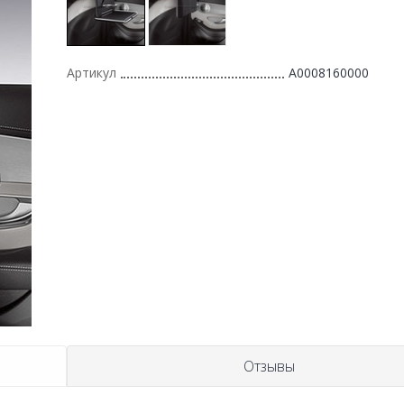
Артикул
A0008160000
Отзывы