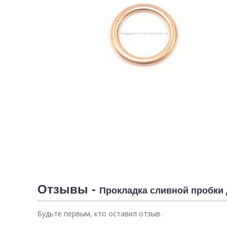
Отзывы -
Прокладка сливной пробки 
Будьте первым, кто оставил отзыв.