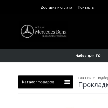
Доставка и оплата
Контакты
Набор для ТО
Главная
Подбор
Каталог товаров
Прокладк