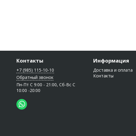
Контакты
Информация
+7 (985) 115-10-10
Доставка и оплата
Контакты
Обратный звонок
Пн-Пт C 9:00 - 21:00, Сб-Вс С
10:00 -20:00