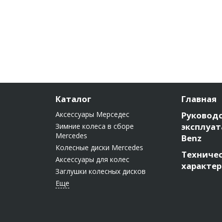
Каталог
Главная
Аксессуары Мерседес
Руководс
эксплуат
Зимние колеса в сборе
Mercedes
Benz
Колесные диски Mercedes
Техниче
Аксессуары для колес
характе
Заглушки колесных дисков