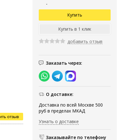
-
добавить отзыв
Заказать через:
О доставке:
Доставка по всей Москве 500
руб в пределах МКАД
ить отзыв
Узнать о доставке
Заказывайте по телефону