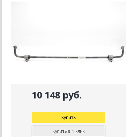
10 148 руб.
-