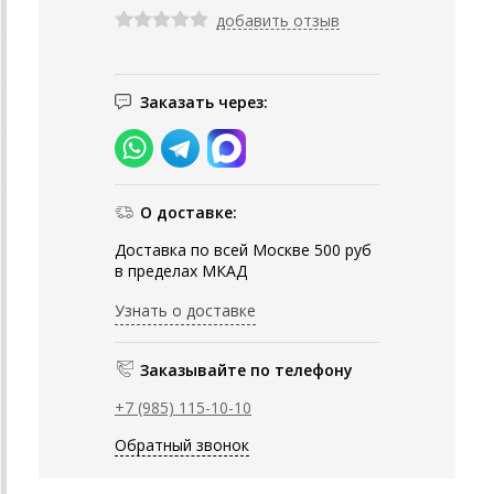
добавить отзыв
Заказать через:
О доставке:
Доставка по всей Москве 500 руб
в пределах МКАД
Узнать о доставке
Заказывайте по телефону
+7 (985) 115-10-10
Обратный звонок