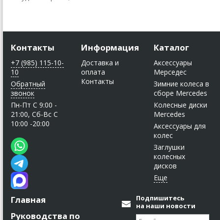
Контакты
Информация
Каталог
+7 (985) 115-10-
Доставка и
Аксессуары
10
оплата
Мерседес
Контакты
Обратный
Зимние колеса в
звонок
сборе Mercedes
Пн-Пт C 9:00 -
Колесные диски
21:00, Сб-Вс С
Mercedes
10:00 -20:00
Аксессуары для
колес
Заглушки
колесных
дисков
Подпишитесь
Главная
на наши новости
Руководства по