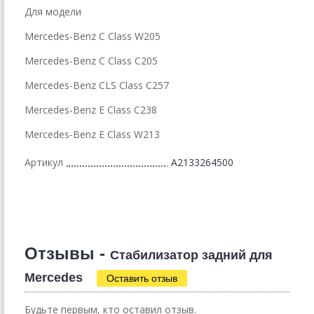
Для модели
Mercedes-Benz C Class W205
Mercedes-Benz C Class C205
Mercedes-Benz CLS Class C257
Mercedes-Benz E Class C238
Mercedes-Benz E Class W213
Артикул
A2133264500
Отзывы -
Стабилизатор задний для
Mercedes
Оставить отзыв
Будьте первым, кто оставил отзыв.