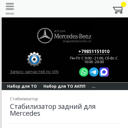
+79851151010
Пн-Пт C 9:00 - 21:00, Сб-Вс С
10:00 -20:00
Запрос запчастей по VIN
Набор для ТО
Набор для ТО АКПП
...
Стабилизатор
Стабилизатор задний для
Mercedes