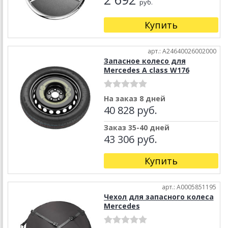
руб.
Купить
арт.: A24640026002000
Запасное колесо для
Mercedes A class W176
На заказ 8 дней
40 828 руб.
Заказ 35-40 дней
43 306 руб.
Купить
арт.: A0005851195
Чехол для запасного колеса
Mercedes