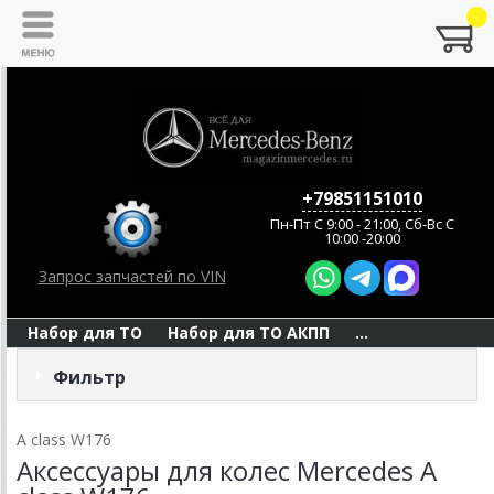
+79851151010
Пн-Пт C 9:00 - 21:00, Сб-Вс С
10:00 -20:00
Запрос запчастей по VIN
Набор для ТО
Набор для ТО АКПП
...
Фильтр
A class W176
Аксессуары для колес Mercedes A