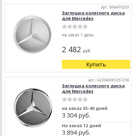
арт.: B66470203
Заглушка колесного диска
для Mercedes
на заказ 1 день
2 482
руб.
Купить
арт.: A22040001257258
Заглушка колесного диска
для Mercedes
на заказ 35-40 дней
3 304 руб.
На заказ 12 дней
3 894 руб.