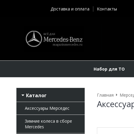
Доставка и оплата
Контакты
Набор для ТО
Каталог
Главная
Мерсе
Аксессуа
Аксессуары Мерседес
Зимние колеса в сборе
Mercedes