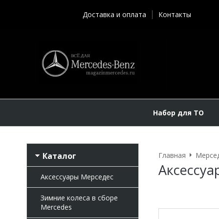
Доставка и оплата
Контакты
Набор для ТО
Каталог
Главная
Мерсе
Аксессуа
Аксессуары Мерседес
Зимние колеса в сборе
Mercedes