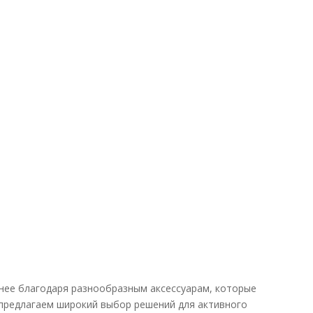
нее благодаря разнообразным аксессуарам, которые
предлагаем широкий выбор решений для активного