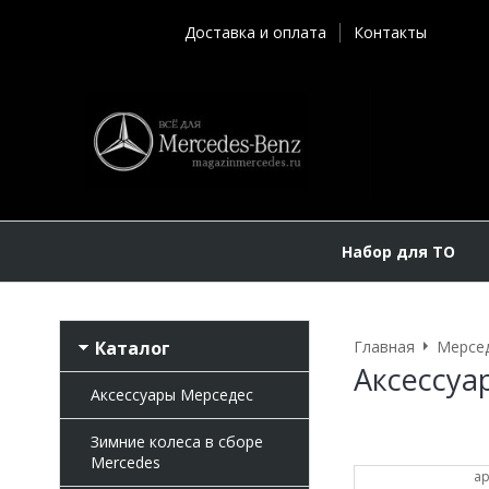
Доставка и оплата
Контакты
Набор для ТО
Каталог
Главная
Мерсе
Аксессуа
Аксессуары Мерседес
Зимние колеса в сборе
Mercedes
ар