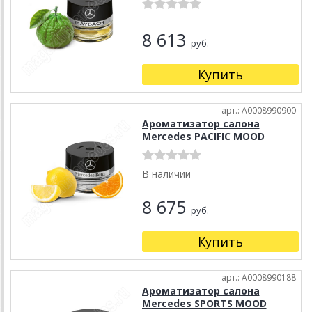
8 613
руб.
Купить
арт.: A0008990900
Ароматизатор салона
Mercedes PACIFIC MOOD
В наличии
8 675
руб.
Купить
арт.: A0008990188
Ароматизатор салона
Mercedes SPORTS MOOD