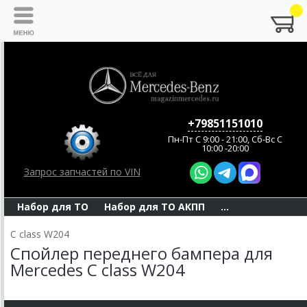
+79851151010
Пн-Пт C 9:00 - 21:00, Сб-Вс С
10:00 -20:00
Запрос запчастей по VIN
Набор для ТО
Набор для ТО АКПП
...
C class W204
Спойлер переднего бампера для
Mercedes C class W204