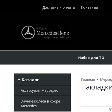
Доставка и оплата
Контакты
Набор для ТО
Каталог
Главная
Мерсе
Накладки
Аксессуары Мерседес
Зимние колеса в сборе
Mercedes
ар