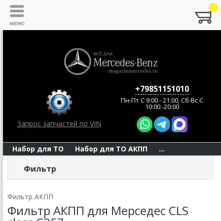
+79851151010
Пн-Пт C 9:00 - 21:00, Сб-Вс С
10:00 -20:00
Запрос запчастей по VIN
Набор для ТО
Набор для ТО АКПП
...
Фильтр
Фильтр АКПП
Фильтр АКПП для Мерседес CLS