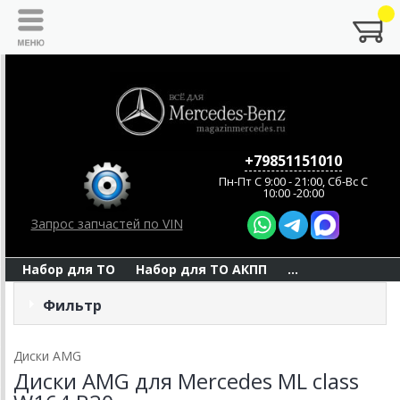
+79851151010
Пн-Пт C 9:00 - 21:00, Сб-Вс С
10:00 -20:00
Запрос запчастей по VIN
Набор для ТО
Набор для ТО АКПП
...
Фильтр
Диски AMG
Диски AMG для Mercedes ML class