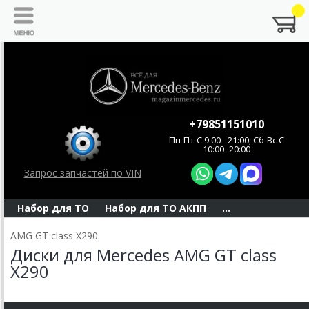
+79851151010
Пн-Пт C 9:00 - 21:00, Сб-Вс С
10:00 -20:00
Запрос запчастей по VIN
Набор для ТО
Набор для ТО АКПП
...
AMG GT class X290
Диски для Mercedes AMG GT class
X290