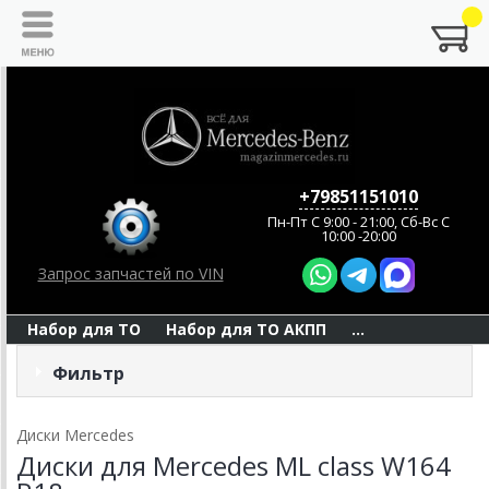
+79851151010
Пн-Пт C 9:00 - 21:00, Сб-Вс С
10:00 -20:00
Запрос запчастей по VIN
Набор для ТО
Набор для ТО АКПП
...
Фильтр
Диски Mercedes
Диски для Mercedes ML class W164